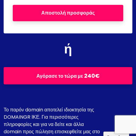
Αποστολή προσφοράς
ή
240€
Αγόρασε το τώρα με
Το παρόν domain αποτελεί ιδιοκτησία της
DOMAINGR ΙΚΕ. Για περισσότερες
πληροφορίες και για να δείτε και άλλα
domain προς πώληση επισκεφθείτε μας στο