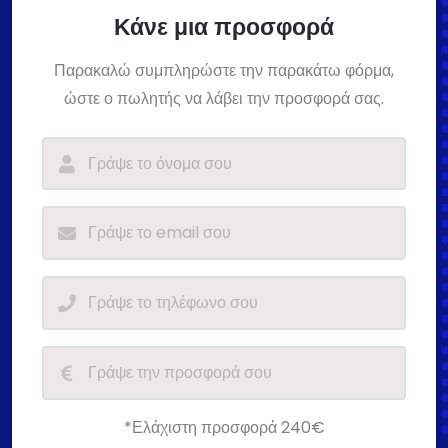
Κάνε μια προσφορά
Παρακαλώ συμπληρώστε την παρακάτω φόρμα,
ώστε ο πωλητής να λάβει την προσφορά σας.
*Ελάχιστη προσφορά 240€